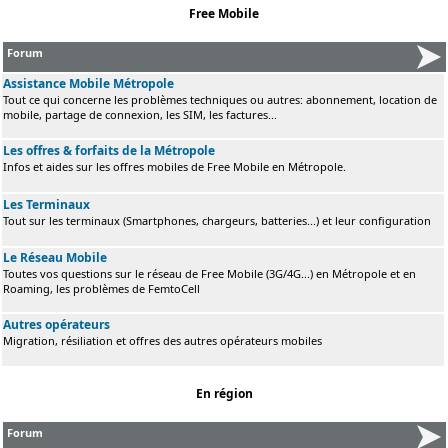
Free Mobile
Forum
Assistance Mobile Métropole
Tout ce qui concerne les problèmes techniques ou autres: abonnement, location de
mobile, partage de connexion, les SIM, les factures...
Les offres & forfaits de la Métropole
Infos et aides sur les offres mobiles de Free Mobile en Métropole.
Les Terminaux
Tout sur les terminaux (Smartphones, chargeurs, batteries...) et leur configuration
Le Réseau Mobile
Toutes vos questions sur le réseau de Free Mobile (3G/4G...) en Métropole et en
Roaming, les problèmes de FemtoCell
Autres opérateurs
Migration, résiliation et offres des autres opérateurs mobiles
En région
Forum