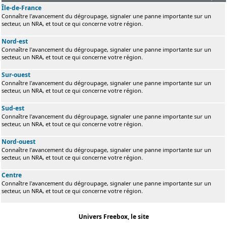
Île-de-France
Connaître l'avancement du dégroupage, signaler une panne importante sur un
secteur, un NRA, et tout ce qui concerne votre région.
Nord-est
Connaître l'avancement du dégroupage, signaler une panne importante sur un
secteur, un NRA, et tout ce qui concerne votre région.
Sur-ouest
Connaître l'avancement du dégroupage, signaler une panne importante sur un
secteur, un NRA, et tout ce qui concerne votre région.
Sud-est
Connaître l'avancement du dégroupage, signaler une panne importante sur un
secteur, un NRA, et tout ce qui concerne votre région.
Nord-ouest
Connaître l'avancement du dégroupage, signaler une panne importante sur un
secteur, un NRA, et tout ce qui concerne votre région.
Centre
Connaître l'avancement du dégroupage, signaler une panne importante sur un
secteur, un NRA, et tout ce qui concerne votre région.
Univers Freebox, le site