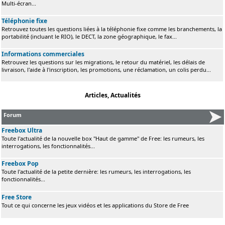
Multi-écran...
Téléphonie fixe
Retrouvez toutes les questions liées à la téléphonie fixe comme les branchements, la
portabilité (incluant le RIO), le DECT, la zone géographique, le fax...
Informations commerciales
Retrouvez les questions sur les migrations, le retour du matériel, les délais de
livraison, l'aide à l'inscription, les promotions, une réclamation, un colis perdu...
Articles, Actualités
Forum
Freebox Ultra
Toute l'actualité de la nouvelle box "Haut de gamme" de Free: les rumeurs, les
interrogations, les fonctionnalités...
Freebox Pop
Toute l'actualité de la petite dernière: les rumeurs, les interrogations, les
fonctionnalités...
Free Store
Tout ce qui concerne les jeux vidéos et les applications du Store de Free