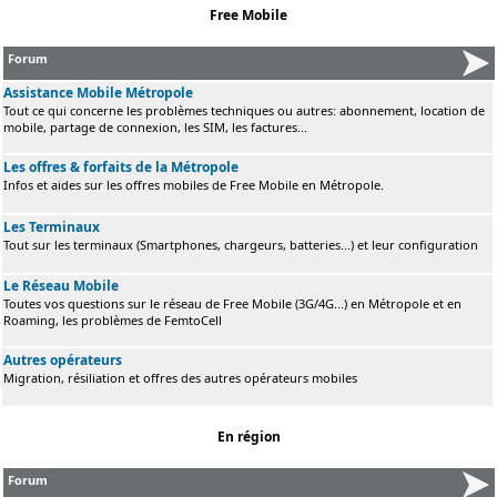
Free Mobile
Forum
Assistance Mobile Métropole
Tout ce qui concerne les problèmes techniques ou autres: abonnement, location de
mobile, partage de connexion, les SIM, les factures...
Les offres & forfaits de la Métropole
Infos et aides sur les offres mobiles de Free Mobile en Métropole.
Les Terminaux
Tout sur les terminaux (Smartphones, chargeurs, batteries...) et leur configuration
Le Réseau Mobile
Toutes vos questions sur le réseau de Free Mobile (3G/4G...) en Métropole et en
Roaming, les problèmes de FemtoCell
Autres opérateurs
Migration, résiliation et offres des autres opérateurs mobiles
En région
Forum