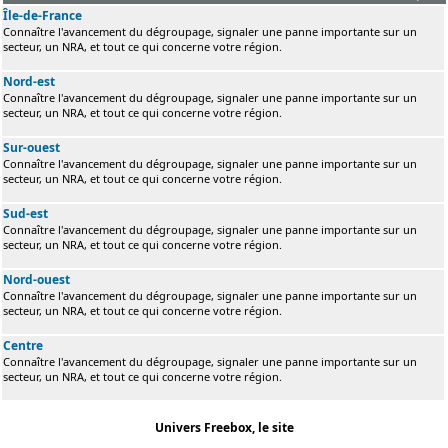
Île-de-France
Connaître l'avancement du dégroupage, signaler une panne importante sur un
secteur, un NRA, et tout ce qui concerne votre région.
Nord-est
Connaître l'avancement du dégroupage, signaler une panne importante sur un
secteur, un NRA, et tout ce qui concerne votre région.
Sur-ouest
Connaître l'avancement du dégroupage, signaler une panne importante sur un
secteur, un NRA, et tout ce qui concerne votre région.
Sud-est
Connaître l'avancement du dégroupage, signaler une panne importante sur un
secteur, un NRA, et tout ce qui concerne votre région.
Nord-ouest
Connaître l'avancement du dégroupage, signaler une panne importante sur un
secteur, un NRA, et tout ce qui concerne votre région.
Centre
Connaître l'avancement du dégroupage, signaler une panne importante sur un
secteur, un NRA, et tout ce qui concerne votre région.
Univers Freebox, le site