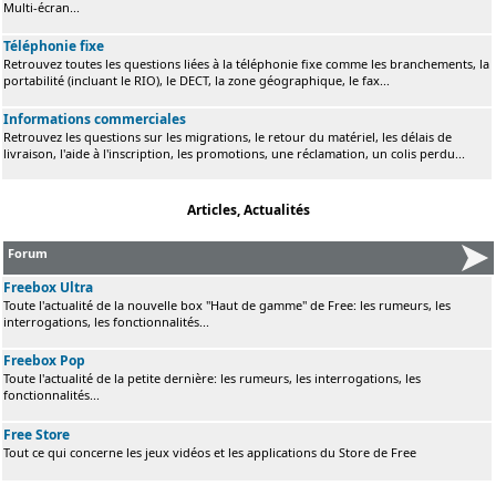
Multi-écran...
Téléphonie fixe
Retrouvez toutes les questions liées à la téléphonie fixe comme les branchements, la
portabilité (incluant le RIO), le DECT, la zone géographique, le fax...
Informations commerciales
Retrouvez les questions sur les migrations, le retour du matériel, les délais de
livraison, l'aide à l'inscription, les promotions, une réclamation, un colis perdu...
Articles, Actualités
Forum
Freebox Ultra
Toute l'actualité de la nouvelle box "Haut de gamme" de Free: les rumeurs, les
interrogations, les fonctionnalités...
Freebox Pop
Toute l'actualité de la petite dernière: les rumeurs, les interrogations, les
fonctionnalités...
Free Store
Tout ce qui concerne les jeux vidéos et les applications du Store de Free