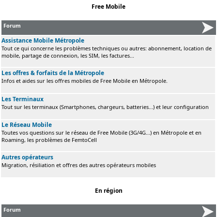
Free Mobile
Forum
Assistance Mobile Métropole
Tout ce qui concerne les problèmes techniques ou autres: abonnement, location de
mobile, partage de connexion, les SIM, les factures...
Les offres & forfaits de la Métropole
Infos et aides sur les offres mobiles de Free Mobile en Métropole.
Les Terminaux
Tout sur les terminaux (Smartphones, chargeurs, batteries...) et leur configuration
Le Réseau Mobile
Toutes vos questions sur le réseau de Free Mobile (3G/4G...) en Métropole et en
Roaming, les problèmes de FemtoCell
Autres opérateurs
Migration, résiliation et offres des autres opérateurs mobiles
En région
Forum