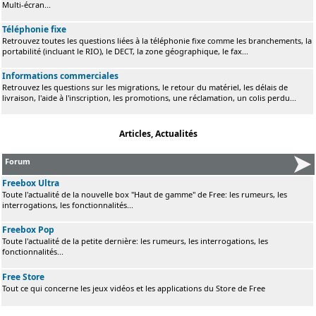
Multi-écran...
Téléphonie fixe
Retrouvez toutes les questions liées à la téléphonie fixe comme les branchements, la
portabilité (incluant le RIO), le DECT, la zone géographique, le fax...
Informations commerciales
Retrouvez les questions sur les migrations, le retour du matériel, les délais de
livraison, l'aide à l'inscription, les promotions, une réclamation, un colis perdu...
Articles, Actualités
Forum
Freebox Ultra
Toute l'actualité de la nouvelle box "Haut de gamme" de Free: les rumeurs, les
interrogations, les fonctionnalités...
Freebox Pop
Toute l'actualité de la petite dernière: les rumeurs, les interrogations, les
fonctionnalités...
Free Store
Tout ce qui concerne les jeux vidéos et les applications du Store de Free