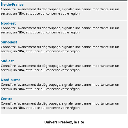
Île-de-France
Connaître l'avancement du dégroupage, signaler une panne importante sur un
secteur, un NRA, et tout ce qui concerne votre région.
Nord-est
Connaître l'avancement du dégroupage, signaler une panne importante sur un
secteur, un NRA, et tout ce qui concerne votre région.
Sur-ouest
Connaître l'avancement du dégroupage, signaler une panne importante sur un
secteur, un NRA, et tout ce qui concerne votre région.
Sud-est
Connaître l'avancement du dégroupage, signaler une panne importante sur un
secteur, un NRA, et tout ce qui concerne votre région.
Nord-ouest
Connaître l'avancement du dégroupage, signaler une panne importante sur un
secteur, un NRA, et tout ce qui concerne votre région.
Centre
Connaître l'avancement du dégroupage, signaler une panne importante sur un
secteur, un NRA, et tout ce qui concerne votre région.
Univers Freebox, le site