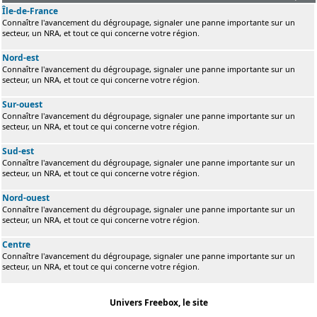
Île-de-France
Connaître l'avancement du dégroupage, signaler une panne importante sur un
secteur, un NRA, et tout ce qui concerne votre région.
Nord-est
Connaître l'avancement du dégroupage, signaler une panne importante sur un
secteur, un NRA, et tout ce qui concerne votre région.
Sur-ouest
Connaître l'avancement du dégroupage, signaler une panne importante sur un
secteur, un NRA, et tout ce qui concerne votre région.
Sud-est
Connaître l'avancement du dégroupage, signaler une panne importante sur un
secteur, un NRA, et tout ce qui concerne votre région.
Nord-ouest
Connaître l'avancement du dégroupage, signaler une panne importante sur un
secteur, un NRA, et tout ce qui concerne votre région.
Centre
Connaître l'avancement du dégroupage, signaler une panne importante sur un
secteur, un NRA, et tout ce qui concerne votre région.
Univers Freebox, le site