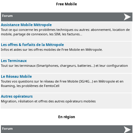
Free Mobile
Forum
Assistance Mobile Métropole
Tout ce qui concerne les problèmes techniques ou autres: abonnement, location de
mobile, partage de connexion, les SIM, les factures...
Les offres & forfaits de la Métropole
Infos et aides sur les offres mobiles de Free Mobile en Métropole.
Les Terminaux
Tout sur les terminaux (Smartphones, chargeurs, batteries...) et leur configuration
Le Réseau Mobile
Toutes vos questions sur le réseau de Free Mobile (3G/4G...) en Métropole et en
Roaming, les problèmes de FemtoCell
Autres opérateurs
Migration, résiliation et offres des autres opérateurs mobiles
En région
Forum