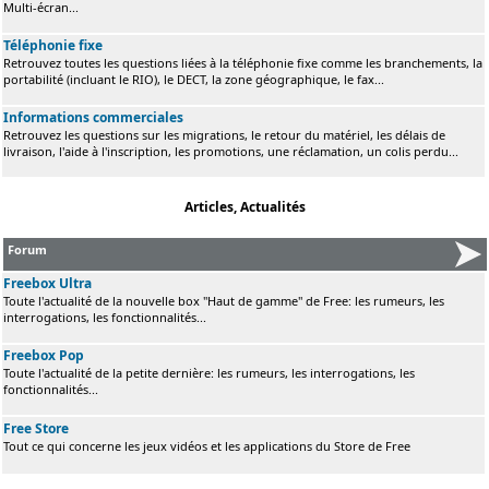
Multi-écran...
Téléphonie fixe
Retrouvez toutes les questions liées à la téléphonie fixe comme les branchements, la
portabilité (incluant le RIO), le DECT, la zone géographique, le fax...
Informations commerciales
Retrouvez les questions sur les migrations, le retour du matériel, les délais de
livraison, l'aide à l'inscription, les promotions, une réclamation, un colis perdu...
Articles, Actualités
Forum
Freebox Ultra
Toute l'actualité de la nouvelle box "Haut de gamme" de Free: les rumeurs, les
interrogations, les fonctionnalités...
Freebox Pop
Toute l'actualité de la petite dernière: les rumeurs, les interrogations, les
fonctionnalités...
Free Store
Tout ce qui concerne les jeux vidéos et les applications du Store de Free