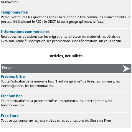
Multi-écran...
Téléphonie fixe
Retrouvez toutes les questions liées à la téléphonie fixe comme les branchements, la
portabilité (incluant le RIO), le DECT, la zone géographique, le fax...
Informations commerciales
Retrouvez les questions sur les migrations, le retour du matériel, les délais de
livraison, l'aide à l'inscription, les promotions, une réclamation, un colis perdu...
Articles, Actualités
Forum
Freebox Ultra
Toute l'actualité de la nouvelle box "Haut de gamme" de Free: les rumeurs, les
interrogations, les fonctionnalités...
Freebox Pop
Toute l'actualité de la petite dernière: les rumeurs, les interrogations, les
fonctionnalités...
Free Store
Tout ce qui concerne les jeux vidéos et les applications du Store de Free