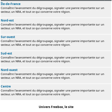
Île-de-France
Connaître l'avancement du dégroupage, signaler une panne importante sur un
secteur, un NRA, et tout ce qui concerne votre région.
Nord-est
Connaître l'avancement du dégroupage, signaler une panne importante sur un
secteur, un NRA, et tout ce qui concerne votre région.
Sur-ouest
Connaître l'avancement du dégroupage, signaler une panne importante sur un
secteur, un NRA, et tout ce qui concerne votre région.
Sud-est
Connaître l'avancement du dégroupage, signaler une panne importante sur un
secteur, un NRA, et tout ce qui concerne votre région.
Nord-ouest
Connaître l'avancement du dégroupage, signaler une panne importante sur un
secteur, un NRA, et tout ce qui concerne votre région.
Centre
Connaître l'avancement du dégroupage, signaler une panne importante sur un
secteur, un NRA, et tout ce qui concerne votre région.
Univers Freebox, le site