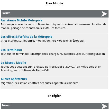
Free Mobile
Forum
Assistance Mobile Métropole
Tout ce qui concerne les problèmes techniques ou autres: abonnement, location de
mobile, partage de connexion, les SIM, les factures...
Les offres & forfaits de la Métropole
Infos et aides sur les offres mobiles de Free Mobile en Métropole.
Les Terminaux
Tout sur les terminaux (Smartphones, chargeurs, batteries...) et leur configuration
Le Réseau Mobile
Toutes vos questions sur le réseau de Free Mobile (3G/4G...) en Métropole et en
Roaming, les problèmes de FemtoCell
Autres opérateurs
Migration, résiliation et offres des autres opérateurs mobiles
En région
Forum