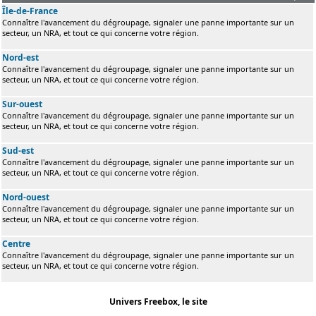
Île-de-France
Connaître l'avancement du dégroupage, signaler une panne importante sur un
secteur, un NRA, et tout ce qui concerne votre région.
Nord-est
Connaître l'avancement du dégroupage, signaler une panne importante sur un
secteur, un NRA, et tout ce qui concerne votre région.
Sur-ouest
Connaître l'avancement du dégroupage, signaler une panne importante sur un
secteur, un NRA, et tout ce qui concerne votre région.
Sud-est
Connaître l'avancement du dégroupage, signaler une panne importante sur un
secteur, un NRA, et tout ce qui concerne votre région.
Nord-ouest
Connaître l'avancement du dégroupage, signaler une panne importante sur un
secteur, un NRA, et tout ce qui concerne votre région.
Centre
Connaître l'avancement du dégroupage, signaler une panne importante sur un
secteur, un NRA, et tout ce qui concerne votre région.
Univers Freebox, le site