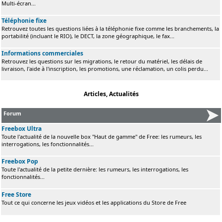
Multi-écran...
Téléphonie fixe
Retrouvez toutes les questions liées à la téléphonie fixe comme les branchements, la
portabilité (incluant le RIO), le DECT, la zone géographique, le fax...
Informations commerciales
Retrouvez les questions sur les migrations, le retour du matériel, les délais de
livraison, l'aide à l'inscription, les promotions, une réclamation, un colis perdu...
Articles, Actualités
Forum
Freebox Ultra
Toute l'actualité de la nouvelle box "Haut de gamme" de Free: les rumeurs, les
interrogations, les fonctionnalités...
Freebox Pop
Toute l'actualité de la petite dernière: les rumeurs, les interrogations, les
fonctionnalités...
Free Store
Tout ce qui concerne les jeux vidéos et les applications du Store de Free