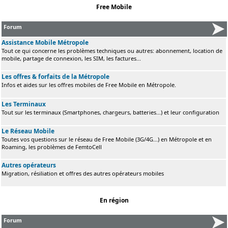
Free Mobile
Forum
Assistance Mobile Métropole
Tout ce qui concerne les problèmes techniques ou autres: abonnement, location de
mobile, partage de connexion, les SIM, les factures...
Les offres & forfaits de la Métropole
Infos et aides sur les offres mobiles de Free Mobile en Métropole.
Les Terminaux
Tout sur les terminaux (Smartphones, chargeurs, batteries...) et leur configuration
Le Réseau Mobile
Toutes vos questions sur le réseau de Free Mobile (3G/4G...) en Métropole et en
Roaming, les problèmes de FemtoCell
Autres opérateurs
Migration, résiliation et offres des autres opérateurs mobiles
En région
Forum