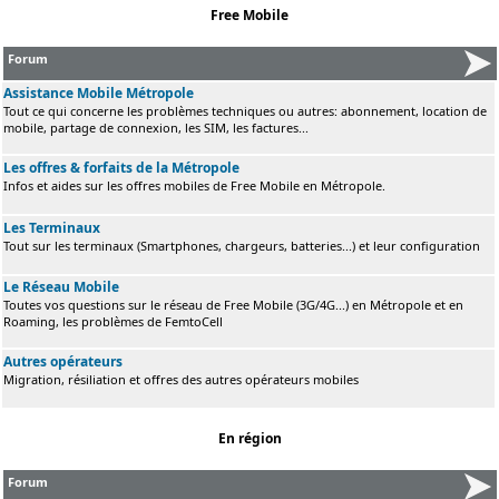
Free Mobile
Forum
Assistance Mobile Métropole
Tout ce qui concerne les problèmes techniques ou autres: abonnement, location de
mobile, partage de connexion, les SIM, les factures...
Les offres & forfaits de la Métropole
Infos et aides sur les offres mobiles de Free Mobile en Métropole.
Les Terminaux
Tout sur les terminaux (Smartphones, chargeurs, batteries...) et leur configuration
Le Réseau Mobile
Toutes vos questions sur le réseau de Free Mobile (3G/4G...) en Métropole et en
Roaming, les problèmes de FemtoCell
Autres opérateurs
Migration, résiliation et offres des autres opérateurs mobiles
En région
Forum