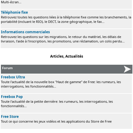
Multi-écran...
Téléphonie fixe
Retrouvez toutes les questions liées à la téléphonie fixe comme les branchements, la
portabilité (incluant le RIO), le DECT, la zone géographique, le fax...
Informations commerciales
Retrouvez les questions sur les migrations, le retour du matériel, les délais de
livraison, l'aide à l'inscription, les promotions, une réclamation, un colis perdu...
Articles, Actualités
Forum
Freebox Ultra
Toute l'actualité de la nouvelle box "Haut de gamme" de Free: les rumeurs, les
interrogations, les fonctionnalités...
Freebox Pop
Toute l'actualité de la petite dernière: les rumeurs, les interrogations, les
fonctionnalités...
Free Store
Tout ce qui concerne les jeux vidéos et les applications du Store de Free