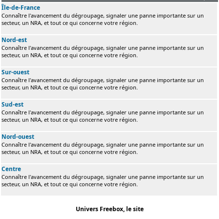
Île-de-France
Connaître l'avancement du dégroupage, signaler une panne importante sur un
secteur, un NRA, et tout ce qui concerne votre région.
Nord-est
Connaître l'avancement du dégroupage, signaler une panne importante sur un
secteur, un NRA, et tout ce qui concerne votre région.
Sur-ouest
Connaître l'avancement du dégroupage, signaler une panne importante sur un
secteur, un NRA, et tout ce qui concerne votre région.
Sud-est
Connaître l'avancement du dégroupage, signaler une panne importante sur un
secteur, un NRA, et tout ce qui concerne votre région.
Nord-ouest
Connaître l'avancement du dégroupage, signaler une panne importante sur un
secteur, un NRA, et tout ce qui concerne votre région.
Centre
Connaître l'avancement du dégroupage, signaler une panne importante sur un
secteur, un NRA, et tout ce qui concerne votre région.
Univers Freebox, le site