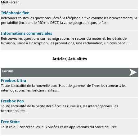
Multi-écran...
Téléphonie fixe
Retrouvez toutes les questions liées à la téléphonie fixe comme les branchements, la
portabilité (incluant le RIO), le DECT, la zone géographique, le fax...
Informations commerciales
Retrouvez les questions sur les migrations, le retour du matériel, les délais de
livraison, l'aide à l'inscription, les promotions, une réclamation, un colis perdu...
Articles, Actualités
Forum
Freebox Ultra
Toute l'actualité de la nouvelle box "Haut de gamme" de Free: les rumeurs, les
interrogations, les fonctionnalités...
Freebox Pop
Toute l'actualité de la petite dernière: les rumeurs, les interrogations, les
fonctionnalités...
Free Store
Tout ce qui concerne les jeux vidéos et les applications du Store de Free