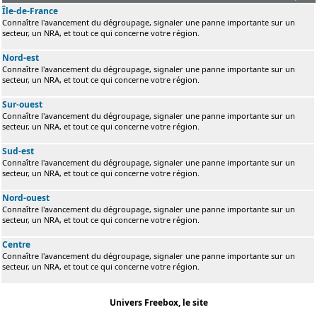
Île-de-France
Connaître l'avancement du dégroupage, signaler une panne importante sur un
secteur, un NRA, et tout ce qui concerne votre région.
Nord-est
Connaître l'avancement du dégroupage, signaler une panne importante sur un
secteur, un NRA, et tout ce qui concerne votre région.
Sur-ouest
Connaître l'avancement du dégroupage, signaler une panne importante sur un
secteur, un NRA, et tout ce qui concerne votre région.
Sud-est
Connaître l'avancement du dégroupage, signaler une panne importante sur un
secteur, un NRA, et tout ce qui concerne votre région.
Nord-ouest
Connaître l'avancement du dégroupage, signaler une panne importante sur un
secteur, un NRA, et tout ce qui concerne votre région.
Centre
Connaître l'avancement du dégroupage, signaler une panne importante sur un
secteur, un NRA, et tout ce qui concerne votre région.
Univers Freebox, le site