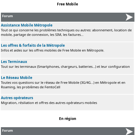
Free Mobile
Forum
Assistance Mobile Métropole
Tout ce qui concerne les problèmes techniques ou autres: abonnement, location de
mobile, partage de connexion, les SIM, les factures...
Les offres & forfaits de la Métropole
Infos et aides sur les offres mobiles de Free Mobile en Métropole.
Les Terminaux
Tout sur les terminaux (Smartphones, chargeurs, batteries...) et leur configuration
Le Réseau Mobile
Toutes vos questions sur le réseau de Free Mobile (3G/4G...) en Métropole et en
Roaming, les problèmes de FemtoCell
Autres opérateurs
Migration, résiliation et offres des autres opérateurs mobiles
En région
Forum