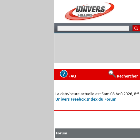
FAQ
Rechercher
La date/heure actuelle est Sam 08 Aoû 2026, 8:5
Univers Freebox Index du Forum
Forum