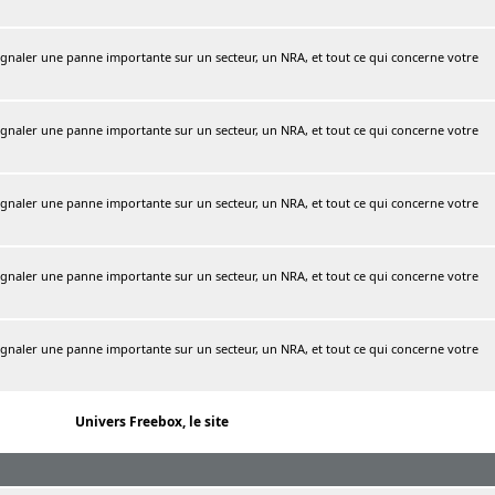
naler une panne importante sur un secteur, un NRA, et tout ce qui concerne votre
naler une panne importante sur un secteur, un NRA, et tout ce qui concerne votre
naler une panne importante sur un secteur, un NRA, et tout ce qui concerne votre
naler une panne importante sur un secteur, un NRA, et tout ce qui concerne votre
naler une panne importante sur un secteur, un NRA, et tout ce qui concerne votre
Univers Freebox, le site