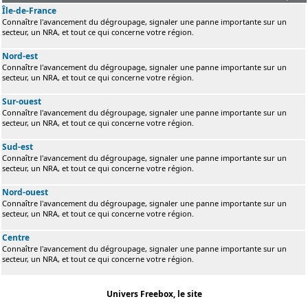
Île-de-France
Connaître l'avancement du dégroupage, signaler une panne importante sur un
secteur, un NRA, et tout ce qui concerne votre région.
Nord-est
Connaître l'avancement du dégroupage, signaler une panne importante sur un
secteur, un NRA, et tout ce qui concerne votre région.
Sur-ouest
Connaître l'avancement du dégroupage, signaler une panne importante sur un
secteur, un NRA, et tout ce qui concerne votre région.
Sud-est
Connaître l'avancement du dégroupage, signaler une panne importante sur un
secteur, un NRA, et tout ce qui concerne votre région.
Nord-ouest
Connaître l'avancement du dégroupage, signaler une panne importante sur un
secteur, un NRA, et tout ce qui concerne votre région.
Centre
Connaître l'avancement du dégroupage, signaler une panne importante sur un
secteur, un NRA, et tout ce qui concerne votre région.
Univers Freebox, le site