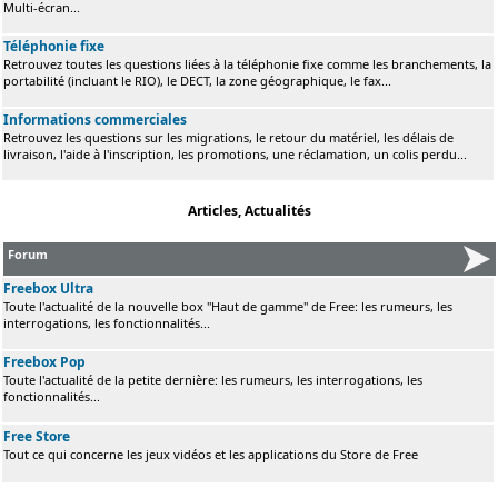
Multi-écran...
Téléphonie fixe
Retrouvez toutes les questions liées à la téléphonie fixe comme les branchements, la
portabilité (incluant le RIO), le DECT, la zone géographique, le fax...
Informations commerciales
Retrouvez les questions sur les migrations, le retour du matériel, les délais de
livraison, l'aide à l'inscription, les promotions, une réclamation, un colis perdu...
Articles, Actualités
Forum
Freebox Ultra
Toute l'actualité de la nouvelle box "Haut de gamme" de Free: les rumeurs, les
interrogations, les fonctionnalités...
Freebox Pop
Toute l'actualité de la petite dernière: les rumeurs, les interrogations, les
fonctionnalités...
Free Store
Tout ce qui concerne les jeux vidéos et les applications du Store de Free