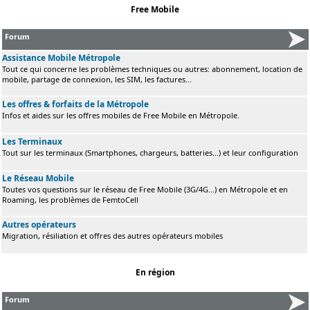
Free Mobile
Forum
Assistance Mobile Métropole
Tout ce qui concerne les problèmes techniques ou autres: abonnement, location de
mobile, partage de connexion, les SIM, les factures...
Les offres & forfaits de la Métropole
Infos et aides sur les offres mobiles de Free Mobile en Métropole.
Les Terminaux
Tout sur les terminaux (Smartphones, chargeurs, batteries...) et leur configuration
Le Réseau Mobile
Toutes vos questions sur le réseau de Free Mobile (3G/4G...) en Métropole et en
Roaming, les problèmes de FemtoCell
Autres opérateurs
Migration, résiliation et offres des autres opérateurs mobiles
En région
Forum