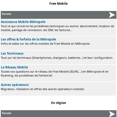
Free Mobile
Forum
Assistance Mobile Métropole
Tout ce qui concerne les problèmes techniques ou autres: abonnement, location de
mobile, partage de connexion, les SIM, les factures...
Les offres & forfaits de la Métropole
Infos et aides sur les offres mobiles de Free Mobile en Métropole.
Les Terminaux
Tout sur les terminaux (Smartphones, chargeurs, batteries...) et leur configuration
Le Réseau Mobile
Toutes vos questions sur le réseau de Free Mobile (3G/4G...) en Métropole et en
Roaming, les problèmes de FemtoCell
Autres opérateurs
Migration, résiliation et offres des autres opérateurs mobiles
En région
Forum