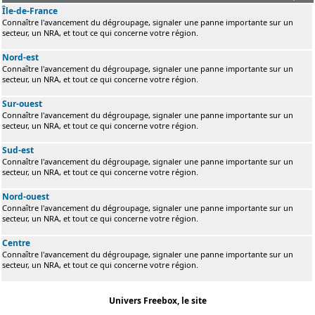
Île-de-France
Connaître l'avancement du dégroupage, signaler une panne importante sur un
secteur, un NRA, et tout ce qui concerne votre région.
Nord-est
Connaître l'avancement du dégroupage, signaler une panne importante sur un
secteur, un NRA, et tout ce qui concerne votre région.
Sur-ouest
Connaître l'avancement du dégroupage, signaler une panne importante sur un
secteur, un NRA, et tout ce qui concerne votre région.
Sud-est
Connaître l'avancement du dégroupage, signaler une panne importante sur un
secteur, un NRA, et tout ce qui concerne votre région.
Nord-ouest
Connaître l'avancement du dégroupage, signaler une panne importante sur un
secteur, un NRA, et tout ce qui concerne votre région.
Centre
Connaître l'avancement du dégroupage, signaler une panne importante sur un
secteur, un NRA, et tout ce qui concerne votre région.
Univers Freebox, le site