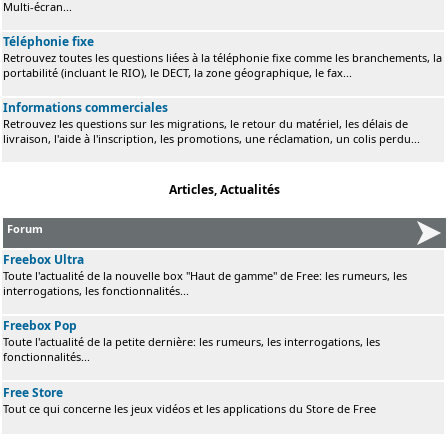
Multi-écran...
Téléphonie fixe
Retrouvez toutes les questions liées à la téléphonie fixe comme les branchements, la
portabilité (incluant le RIO), le DECT, la zone géographique, le fax...
Informations commerciales
Retrouvez les questions sur les migrations, le retour du matériel, les délais de
livraison, l'aide à l'inscription, les promotions, une réclamation, un colis perdu...
Articles, Actualités
Forum
Freebox Ultra
Toute l'actualité de la nouvelle box "Haut de gamme" de Free: les rumeurs, les
interrogations, les fonctionnalités...
Freebox Pop
Toute l'actualité de la petite dernière: les rumeurs, les interrogations, les
fonctionnalités...
Free Store
Tout ce qui concerne les jeux vidéos et les applications du Store de Free