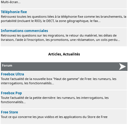
Multi-écran...
Téléphonie fixe
Retrouvez toutes les questions liées à la téléphonie fixe comme les branchements, la
portabilité (incluant le RIO), le DECT, la zone géographique, le fax...
Informations commerciales
Retrouvez les questions sur les migrations, le retour du matériel, les délais de
livraison, l'aide à l'inscription, les promotions, une réclamation, un colis perdu...
Articles, Actualités
Forum
Freebox Ultra
Toute l'actualité de la nouvelle box "Haut de gamme" de Free: les rumeurs, les
interrogations, les fonctionnalités...
Freebox Pop
Toute l'actualité de la petite dernière: les rumeurs, les interrogations, les
fonctionnalités...
Free Store
Tout ce qui concerne les jeux vidéos et les applications du Store de Free