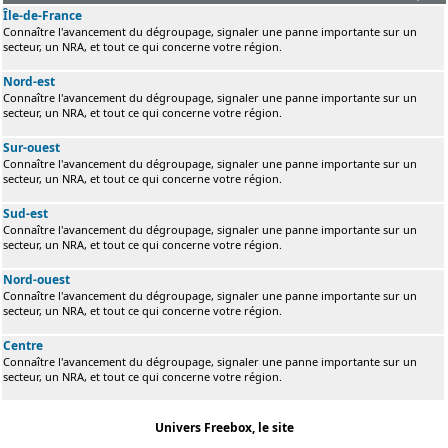
Île-de-France
Connaître l'avancement du dégroupage, signaler une panne importante sur un
secteur, un NRA, et tout ce qui concerne votre région.
Nord-est
Connaître l'avancement du dégroupage, signaler une panne importante sur un
secteur, un NRA, et tout ce qui concerne votre région.
Sur-ouest
Connaître l'avancement du dégroupage, signaler une panne importante sur un
secteur, un NRA, et tout ce qui concerne votre région.
Sud-est
Connaître l'avancement du dégroupage, signaler une panne importante sur un
secteur, un NRA, et tout ce qui concerne votre région.
Nord-ouest
Connaître l'avancement du dégroupage, signaler une panne importante sur un
secteur, un NRA, et tout ce qui concerne votre région.
Centre
Connaître l'avancement du dégroupage, signaler une panne importante sur un
secteur, un NRA, et tout ce qui concerne votre région.
Univers Freebox, le site