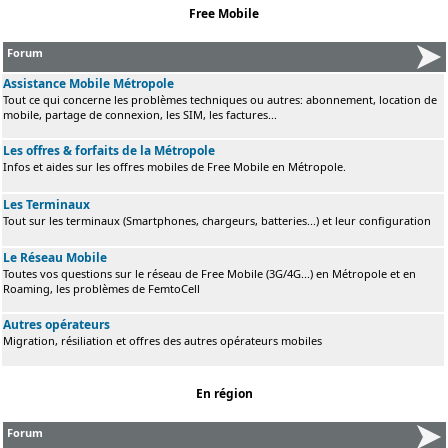
Free Mobile
Forum
Assistance Mobile Métropole
Tout ce qui concerne les problèmes techniques ou autres: abonnement, location de
mobile, partage de connexion, les SIM, les factures...
Les offres & forfaits de la Métropole
Infos et aides sur les offres mobiles de Free Mobile en Métropole.
Les Terminaux
Tout sur les terminaux (Smartphones, chargeurs, batteries...) et leur configuration
Le Réseau Mobile
Toutes vos questions sur le réseau de Free Mobile (3G/4G...) en Métropole et en
Roaming, les problèmes de FemtoCell
Autres opérateurs
Migration, résiliation et offres des autres opérateurs mobiles
En région
Forum