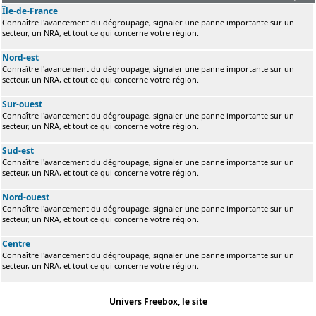
Île-de-France
Connaître l'avancement du dégroupage, signaler une panne importante sur un
secteur, un NRA, et tout ce qui concerne votre région.
Nord-est
Connaître l'avancement du dégroupage, signaler une panne importante sur un
secteur, un NRA, et tout ce qui concerne votre région.
Sur-ouest
Connaître l'avancement du dégroupage, signaler une panne importante sur un
secteur, un NRA, et tout ce qui concerne votre région.
Sud-est
Connaître l'avancement du dégroupage, signaler une panne importante sur un
secteur, un NRA, et tout ce qui concerne votre région.
Nord-ouest
Connaître l'avancement du dégroupage, signaler une panne importante sur un
secteur, un NRA, et tout ce qui concerne votre région.
Centre
Connaître l'avancement du dégroupage, signaler une panne importante sur un
secteur, un NRA, et tout ce qui concerne votre région.
Univers Freebox, le site