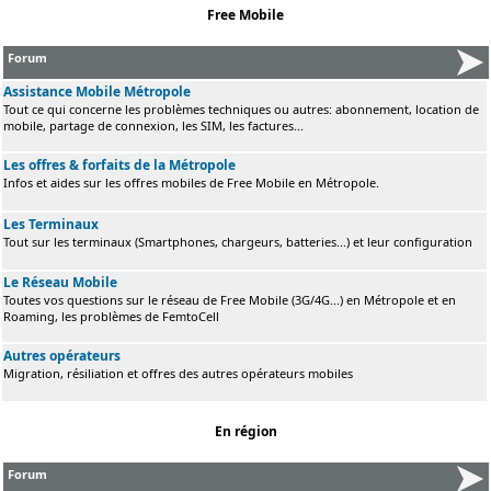
Free Mobile
Forum
Assistance Mobile Métropole
Tout ce qui concerne les problèmes techniques ou autres: abonnement, location de
mobile, partage de connexion, les SIM, les factures...
Les offres & forfaits de la Métropole
Infos et aides sur les offres mobiles de Free Mobile en Métropole.
Les Terminaux
Tout sur les terminaux (Smartphones, chargeurs, batteries...) et leur configuration
Le Réseau Mobile
Toutes vos questions sur le réseau de Free Mobile (3G/4G...) en Métropole et en
Roaming, les problèmes de FemtoCell
Autres opérateurs
Migration, résiliation et offres des autres opérateurs mobiles
En région
Forum