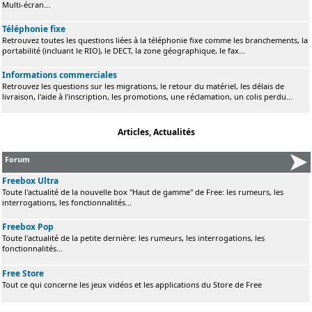
Multi-écran...
Téléphonie fixe
Retrouvez toutes les questions liées à la téléphonie fixe comme les branchements, la
portabilité (incluant le RIO), le DECT, la zone géographique, le fax...
Informations commerciales
Retrouvez les questions sur les migrations, le retour du matériel, les délais de
livraison, l'aide à l'inscription, les promotions, une réclamation, un colis perdu...
Articles, Actualités
Forum
Freebox Ultra
Toute l'actualité de la nouvelle box "Haut de gamme" de Free: les rumeurs, les
interrogations, les fonctionnalités...
Freebox Pop
Toute l'actualité de la petite dernière: les rumeurs, les interrogations, les
fonctionnalités...
Free Store
Tout ce qui concerne les jeux vidéos et les applications du Store de Free