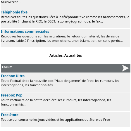
Multi-écran...
Téléphonie fixe
Retrouvez toutes les questions liées à la téléphonie fixe comme les branchements, la
portabilité (incluant le RIO), le DECT, la zone géographique, le fax...
Informations commerciales
Retrouvez les questions sur les migrations, le retour du matériel, les délais de
livraison, l'aide à l'inscription, les promotions, une réclamation, un colis perdu...
Articles, Actualités
Forum
Freebox Ultra
Toute l'actualité de la nouvelle box "Haut de gamme" de Free: les rumeurs, les
interrogations, les fonctionnalités...
Freebox Pop
Toute l'actualité de la petite dernière: les rumeurs, les interrogations, les
fonctionnalités...
Free Store
Tout ce qui concerne les jeux vidéos et les applications du Store de Free