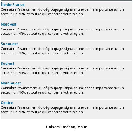
Île-de-France
Connaître l'avancement du dégroupage, signaler une panne importante sur un
secteur, un NRA, et tout ce qui concerne votre région.
Nord-est
Connaître l'avancement du dégroupage, signaler une panne importante sur un
secteur, un NRA, et tout ce qui concerne votre région.
Sur-ouest
Connaître l'avancement du dégroupage, signaler une panne importante sur un
secteur, un NRA, et tout ce qui concerne votre région.
Sud-est
Connaître l'avancement du dégroupage, signaler une panne importante sur un
secteur, un NRA, et tout ce qui concerne votre région.
Nord-ouest
Connaître l'avancement du dégroupage, signaler une panne importante sur un
secteur, un NRA, et tout ce qui concerne votre région.
Centre
Connaître l'avancement du dégroupage, signaler une panne importante sur un
secteur, un NRA, et tout ce qui concerne votre région.
Univers Freebox, le site