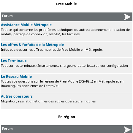
Free Mobile
Forum
Assistance Mobile Métropole
Tout ce qui concerne les problèmes techniques ou autres: abonnement, location de
mobile, partage de connexion, les SIM, les factures...
Les offres & forfaits de la Métropole
Infos et aides sur les offres mobiles de Free Mobile en Métropole.
Les Terminaux
Tout sur les terminaux (Smartphones, chargeurs, batteries...) et leur configuration
Le Réseau Mobile
Toutes vos questions sur le réseau de Free Mobile (3G/4G...) en Métropole et en
Roaming, les problèmes de FemtoCell
Autres opérateurs
Migration, résiliation et offres des autres opérateurs mobiles
En région
Forum