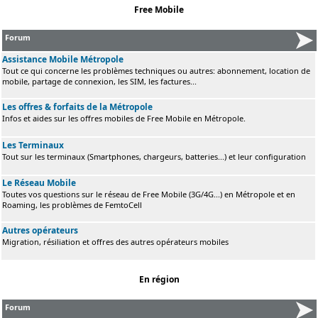
Free Mobile
Forum
Assistance Mobile Métropole
Tout ce qui concerne les problèmes techniques ou autres: abonnement, location de
mobile, partage de connexion, les SIM, les factures...
Les offres & forfaits de la Métropole
Infos et aides sur les offres mobiles de Free Mobile en Métropole.
Les Terminaux
Tout sur les terminaux (Smartphones, chargeurs, batteries...) et leur configuration
Le Réseau Mobile
Toutes vos questions sur le réseau de Free Mobile (3G/4G...) en Métropole et en
Roaming, les problèmes de FemtoCell
Autres opérateurs
Migration, résiliation et offres des autres opérateurs mobiles
En région
Forum