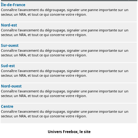
Île-de-France
Connaître l'avancement du dégroupage, signaler une panne importante sur un
secteur, un NRA, et tout ce qui concerne votre région.
Nord-est
Connaître l'avancement du dégroupage, signaler une panne importante sur un
secteur, un NRA, et tout ce qui concerne votre région.
Sur-ouest
Connaître l'avancement du dégroupage, signaler une panne importante sur un
secteur, un NRA, et tout ce qui concerne votre région.
Sud-est
Connaître l'avancement du dégroupage, signaler une panne importante sur un
secteur, un NRA, et tout ce qui concerne votre région.
Nord-ouest
Connaître l'avancement du dégroupage, signaler une panne importante sur un
secteur, un NRA, et tout ce qui concerne votre région.
Centre
Connaître l'avancement du dégroupage, signaler une panne importante sur un
secteur, un NRA, et tout ce qui concerne votre région.
Univers Freebox, le site