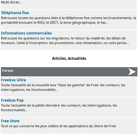
Multi-écran...
Téléphonie fixe
Retrouvez toutes les questions liées à la téléphonie fixe comme les branchements, la
portabilité (incluant le RIO), le DECT, la zone géographique, le fax...
Informations commerciales
Retrouvez les questions sur les migrations, le retour du matériel, les délais de
livraison, l'aide à l'inscription, les promotions, une réclamation, un colis perdu...
Articles, Actualités
Forum
Freebox Ultra
Toute l'actualité de la nouvelle box "Haut de gamme" de Free: les rumeurs, les
interrogations, les fonctionnalités...
Freebox Pop
Toute l'actualité de la petite dernière: les rumeurs, les interrogations, les
fonctionnalités...
Free Store
Tout ce qui concerne les jeux vidéos et les applications du Store de Free