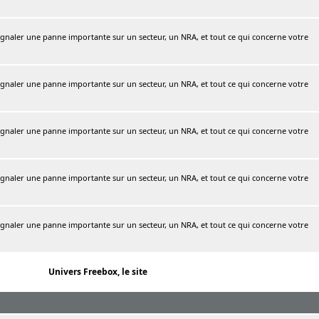
naler une panne importante sur un secteur, un NRA, et tout ce qui concerne votre
naler une panne importante sur un secteur, un NRA, et tout ce qui concerne votre
naler une panne importante sur un secteur, un NRA, et tout ce qui concerne votre
naler une panne importante sur un secteur, un NRA, et tout ce qui concerne votre
naler une panne importante sur un secteur, un NRA, et tout ce qui concerne votre
Univers Freebox, le site