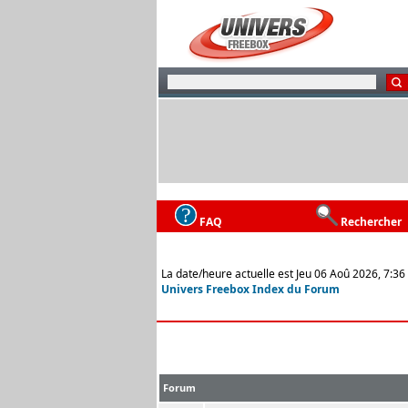
FAQ
Rechercher
La date/heure actuelle est Jeu 06 Aoû 2026, 7:36
Univers Freebox Index du Forum
Forum