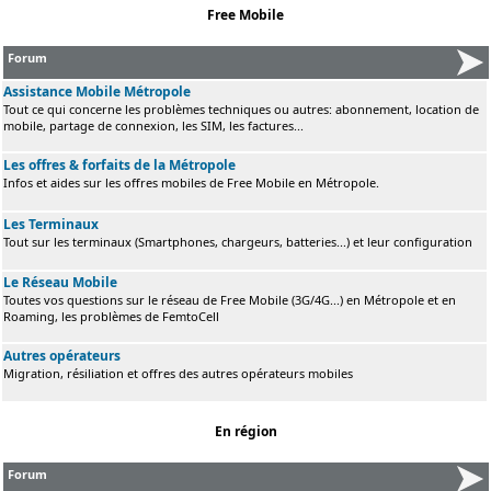
Free Mobile
Forum
Assistance Mobile Métropole
Tout ce qui concerne les problèmes techniques ou autres: abonnement, location de
mobile, partage de connexion, les SIM, les factures...
Les offres & forfaits de la Métropole
Infos et aides sur les offres mobiles de Free Mobile en Métropole.
Les Terminaux
Tout sur les terminaux (Smartphones, chargeurs, batteries...) et leur configuration
Le Réseau Mobile
Toutes vos questions sur le réseau de Free Mobile (3G/4G...) en Métropole et en
Roaming, les problèmes de FemtoCell
Autres opérateurs
Migration, résiliation et offres des autres opérateurs mobiles
En région
Forum