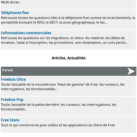
Multi-écran...
Téléphonie fixe
Retrouvez toutes les questions liées à la téléphonie fixe comme les branchements, la
portabilité (incluant le RIO), le DECT, la zone géographique, le fax...
Informations commerciales
Retrouvez les questions sur les migrations, le retour du matériel, les délais de
livraison, l'aide à l'inscription, les promotions, une réclamation, un colis perdu...
Articles, Actualités
Forum
Freebox Ultra
Toute l'actualité de la nouvelle box "Haut de gamme" de Free: les rumeurs, les
interrogations, les fonctionnalités...
Freebox Pop
Toute l'actualité de la petite dernière: les rumeurs, les interrogations, les
fonctionnalités...
Free Store
Tout ce qui concerne les jeux vidéos et les applications du Store de Free