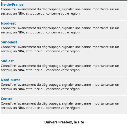
Île-de-France
Connaître l'avancement du dégroupage, signaler une panne importante sur un
secteur, un NRA, et tout ce qui concerne votre région.
Nord-est
Connaître l'avancement du dégroupage, signaler une panne importante sur un
secteur, un NRA, et tout ce qui concerne votre région.
Sur-ouest
Connaître l'avancement du dégroupage, signaler une panne importante sur un
secteur, un NRA, et tout ce qui concerne votre région.
Sud-est
Connaître l'avancement du dégroupage, signaler une panne importante sur un
secteur, un NRA, et tout ce qui concerne votre région.
Nord-ouest
Connaître l'avancement du dégroupage, signaler une panne importante sur un
secteur, un NRA, et tout ce qui concerne votre région.
Centre
Connaître l'avancement du dégroupage, signaler une panne importante sur un
secteur, un NRA, et tout ce qui concerne votre région.
Univers Freebox, le site