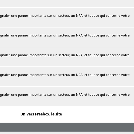
naler une panne importante sur un secteur, un NRA, et tout ce qui concerne votre
naler une panne importante sur un secteur, un NRA, et tout ce qui concerne votre
naler une panne importante sur un secteur, un NRA, et tout ce qui concerne votre
naler une panne importante sur un secteur, un NRA, et tout ce qui concerne votre
naler une panne importante sur un secteur, un NRA, et tout ce qui concerne votre
Univers Freebox, le site