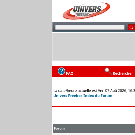
FAQ
Rechercher
La date/heure actuelle est Ven 07 Aoû 2026, 16:
Univers Freebox Index du Forum
Forum