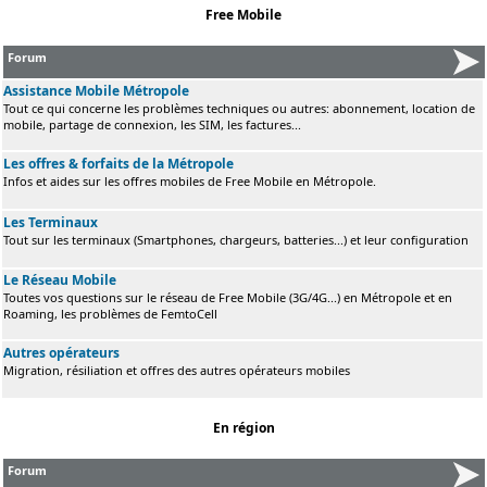
Free Mobile
Forum
Assistance Mobile Métropole
Tout ce qui concerne les problèmes techniques ou autres: abonnement, location de
mobile, partage de connexion, les SIM, les factures...
Les offres & forfaits de la Métropole
Infos et aides sur les offres mobiles de Free Mobile en Métropole.
Les Terminaux
Tout sur les terminaux (Smartphones, chargeurs, batteries...) et leur configuration
Le Réseau Mobile
Toutes vos questions sur le réseau de Free Mobile (3G/4G...) en Métropole et en
Roaming, les problèmes de FemtoCell
Autres opérateurs
Migration, résiliation et offres des autres opérateurs mobiles
En région
Forum