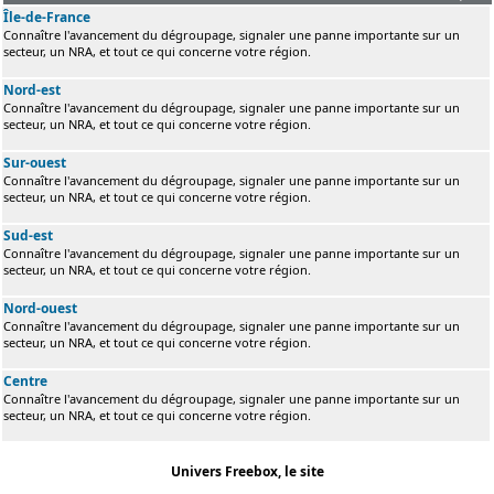
Île-de-France
Connaître l'avancement du dégroupage, signaler une panne importante sur un
secteur, un NRA, et tout ce qui concerne votre région.
Nord-est
Connaître l'avancement du dégroupage, signaler une panne importante sur un
secteur, un NRA, et tout ce qui concerne votre région.
Sur-ouest
Connaître l'avancement du dégroupage, signaler une panne importante sur un
secteur, un NRA, et tout ce qui concerne votre région.
Sud-est
Connaître l'avancement du dégroupage, signaler une panne importante sur un
secteur, un NRA, et tout ce qui concerne votre région.
Nord-ouest
Connaître l'avancement du dégroupage, signaler une panne importante sur un
secteur, un NRA, et tout ce qui concerne votre région.
Centre
Connaître l'avancement du dégroupage, signaler une panne importante sur un
secteur, un NRA, et tout ce qui concerne votre région.
Univers Freebox, le site