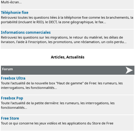
Multi-écran...
Téléphonie fixe
Retrouvez toutes les questions liées à la téléphonie fixe comme les branchements, la
portabilité (incluant le RIO), le DECT, la zone géographique, le fax...
Informations commerciales
Retrouvez les questions sur les migrations, le retour du matériel, les délais de
livraison, l'aide à l'inscription, les promotions, une réclamation, un colis perdu...
Articles, Actualités
Forum
Freebox Ultra
Toute l'actualité de la nouvelle box "Haut de gamme" de Free: les rumeurs, les
interrogations, les fonctionnalités...
Freebox Pop
Toute l'actualité de la petite dernière: les rumeurs, les interrogations, les
fonctionnalités...
Free Store
Tout ce qui concerne les jeux vidéos et les applications du Store de Free