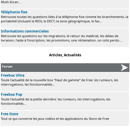
Multi-écran...
Téléphonie fixe
Retrouvez toutes les questions liées à la téléphonie fixe comme les branchements, la
portabilité (incluant le RIO), le DECT, la zone géographique, le fax...
Informations commerciales
Retrouvez les questions sur les migrations, le retour du matériel, les délais de
livraison, l'aide à l'inscription, les promotions, une réclamation, un colis perdu...
Articles, Actualités
Forum
Freebox Ultra
Toute l'actualité de la nouvelle box "Haut de gamme" de Free: les rumeurs, les
interrogations, les fonctionnalités...
Freebox Pop
Toute l'actualité de la petite dernière: les rumeurs, les interrogations, les
fonctionnalités...
Free Store
Tout ce qui concerne les jeux vidéos et les applications du Store de Free