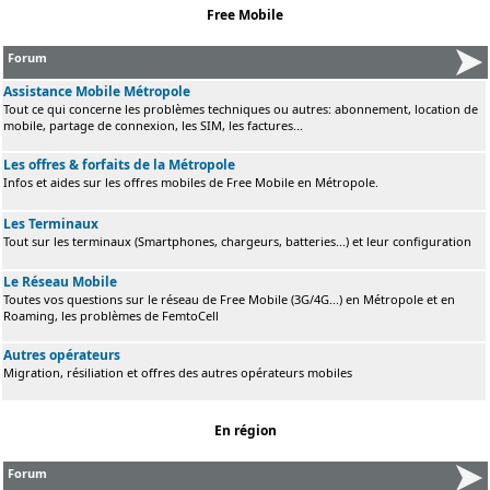
Free Mobile
Forum
Assistance Mobile Métropole
Tout ce qui concerne les problèmes techniques ou autres: abonnement, location de
mobile, partage de connexion, les SIM, les factures...
Les offres & forfaits de la Métropole
Infos et aides sur les offres mobiles de Free Mobile en Métropole.
Les Terminaux
Tout sur les terminaux (Smartphones, chargeurs, batteries...) et leur configuration
Le Réseau Mobile
Toutes vos questions sur le réseau de Free Mobile (3G/4G...) en Métropole et en
Roaming, les problèmes de FemtoCell
Autres opérateurs
Migration, résiliation et offres des autres opérateurs mobiles
En région
Forum