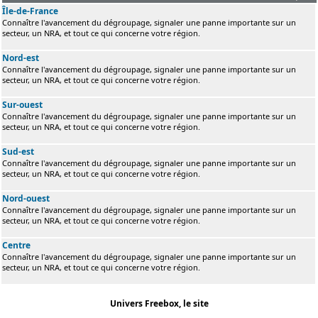
Île-de-France
Connaître l'avancement du dégroupage, signaler une panne importante sur un
secteur, un NRA, et tout ce qui concerne votre région.
Nord-est
Connaître l'avancement du dégroupage, signaler une panne importante sur un
secteur, un NRA, et tout ce qui concerne votre région.
Sur-ouest
Connaître l'avancement du dégroupage, signaler une panne importante sur un
secteur, un NRA, et tout ce qui concerne votre région.
Sud-est
Connaître l'avancement du dégroupage, signaler une panne importante sur un
secteur, un NRA, et tout ce qui concerne votre région.
Nord-ouest
Connaître l'avancement du dégroupage, signaler une panne importante sur un
secteur, un NRA, et tout ce qui concerne votre région.
Centre
Connaître l'avancement du dégroupage, signaler une panne importante sur un
secteur, un NRA, et tout ce qui concerne votre région.
Univers Freebox, le site