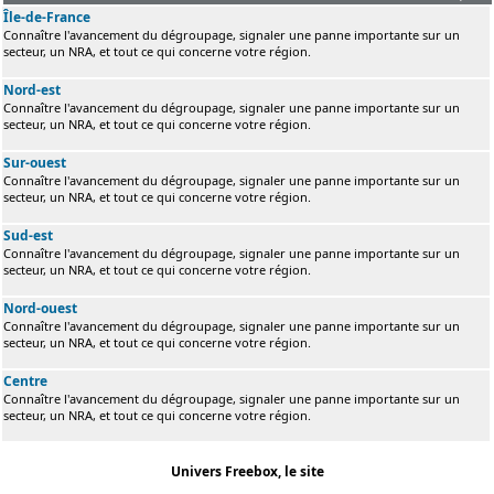
Île-de-France
Connaître l'avancement du dégroupage, signaler une panne importante sur un
secteur, un NRA, et tout ce qui concerne votre région.
Nord-est
Connaître l'avancement du dégroupage, signaler une panne importante sur un
secteur, un NRA, et tout ce qui concerne votre région.
Sur-ouest
Connaître l'avancement du dégroupage, signaler une panne importante sur un
secteur, un NRA, et tout ce qui concerne votre région.
Sud-est
Connaître l'avancement du dégroupage, signaler une panne importante sur un
secteur, un NRA, et tout ce qui concerne votre région.
Nord-ouest
Connaître l'avancement du dégroupage, signaler une panne importante sur un
secteur, un NRA, et tout ce qui concerne votre région.
Centre
Connaître l'avancement du dégroupage, signaler une panne importante sur un
secteur, un NRA, et tout ce qui concerne votre région.
Univers Freebox, le site