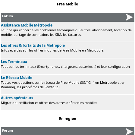
Free Mobile
Forum
Assistance Mobile Métropole
Tout ce qui concerne les problèmes techniques ou autres: abonnement, location de
mobile, partage de connexion, les SIM, les factures...
Les offres & forfaits de la Métropole
Infos et aides sur les offres mobiles de Free Mobile en Métropole.
Les Terminaux
Tout sur les terminaux (Smartphones, chargeurs, batteries...) et leur configuration
Le Réseau Mobile
Toutes vos questions sur le réseau de Free Mobile (3G/4G...) en Métropole et en
Roaming, les problèmes de FemtoCell
Autres opérateurs
Migration, résiliation et offres des autres opérateurs mobiles
En région
Forum