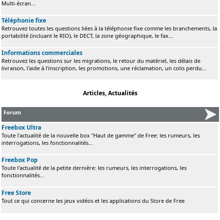
Multi-écran...
Téléphonie fixe
Retrouvez toutes les questions liées à la téléphonie fixe comme les branchements, la
portabilité (incluant le RIO), le DECT, la zone géographique, le fax...
Informations commerciales
Retrouvez les questions sur les migrations, le retour du matériel, les délais de
livraison, l'aide à l'inscription, les promotions, une réclamation, un colis perdu...
Articles, Actualités
Forum
Freebox Ultra
Toute l'actualité de la nouvelle box "Haut de gamme" de Free: les rumeurs, les
interrogations, les fonctionnalités...
Freebox Pop
Toute l'actualité de la petite dernière: les rumeurs, les interrogations, les
fonctionnalités...
Free Store
Tout ce qui concerne les jeux vidéos et les applications du Store de Free