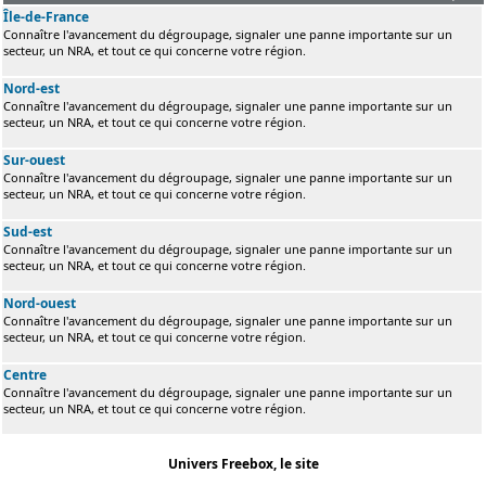
Île-de-France
Connaître l'avancement du dégroupage, signaler une panne importante sur un
secteur, un NRA, et tout ce qui concerne votre région.
Nord-est
Connaître l'avancement du dégroupage, signaler une panne importante sur un
secteur, un NRA, et tout ce qui concerne votre région.
Sur-ouest
Connaître l'avancement du dégroupage, signaler une panne importante sur un
secteur, un NRA, et tout ce qui concerne votre région.
Sud-est
Connaître l'avancement du dégroupage, signaler une panne importante sur un
secteur, un NRA, et tout ce qui concerne votre région.
Nord-ouest
Connaître l'avancement du dégroupage, signaler une panne importante sur un
secteur, un NRA, et tout ce qui concerne votre région.
Centre
Connaître l'avancement du dégroupage, signaler une panne importante sur un
secteur, un NRA, et tout ce qui concerne votre région.
Univers Freebox, le site