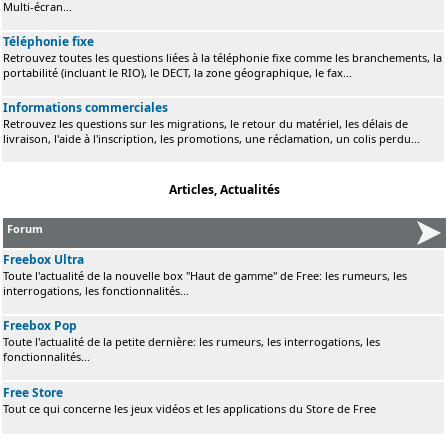
Multi-écran...
Téléphonie fixe
Retrouvez toutes les questions liées à la téléphonie fixe comme les branchements, la
portabilité (incluant le RIO), le DECT, la zone géographique, le fax...
Informations commerciales
Retrouvez les questions sur les migrations, le retour du matériel, les délais de
livraison, l'aide à l'inscription, les promotions, une réclamation, un colis perdu...
Articles, Actualités
Forum
Freebox Ultra
Toute l'actualité de la nouvelle box "Haut de gamme" de Free: les rumeurs, les
interrogations, les fonctionnalités...
Freebox Pop
Toute l'actualité de la petite dernière: les rumeurs, les interrogations, les
fonctionnalités...
Free Store
Tout ce qui concerne les jeux vidéos et les applications du Store de Free