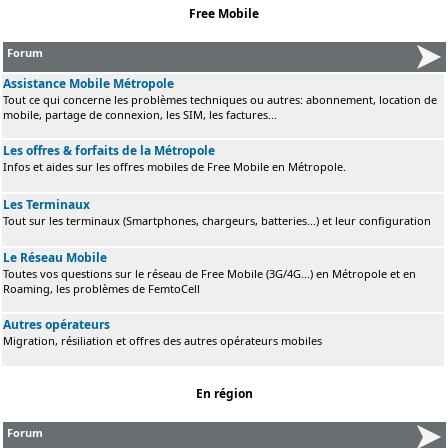
Free Mobile
Forum
Assistance Mobile Métropole
Tout ce qui concerne les problèmes techniques ou autres: abonnement, location de
mobile, partage de connexion, les SIM, les factures...
Les offres & forfaits de la Métropole
Infos et aides sur les offres mobiles de Free Mobile en Métropole.
Les Terminaux
Tout sur les terminaux (Smartphones, chargeurs, batteries...) et leur configuration
Le Réseau Mobile
Toutes vos questions sur le réseau de Free Mobile (3G/4G...) en Métropole et en
Roaming, les problèmes de FemtoCell
Autres opérateurs
Migration, résiliation et offres des autres opérateurs mobiles
En région
Forum