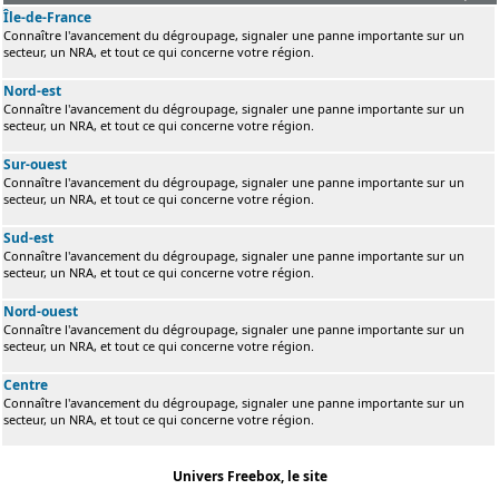
Île-de-France
Connaître l'avancement du dégroupage, signaler une panne importante sur un
secteur, un NRA, et tout ce qui concerne votre région.
Nord-est
Connaître l'avancement du dégroupage, signaler une panne importante sur un
secteur, un NRA, et tout ce qui concerne votre région.
Sur-ouest
Connaître l'avancement du dégroupage, signaler une panne importante sur un
secteur, un NRA, et tout ce qui concerne votre région.
Sud-est
Connaître l'avancement du dégroupage, signaler une panne importante sur un
secteur, un NRA, et tout ce qui concerne votre région.
Nord-ouest
Connaître l'avancement du dégroupage, signaler une panne importante sur un
secteur, un NRA, et tout ce qui concerne votre région.
Centre
Connaître l'avancement du dégroupage, signaler une panne importante sur un
secteur, un NRA, et tout ce qui concerne votre région.
Univers Freebox, le site