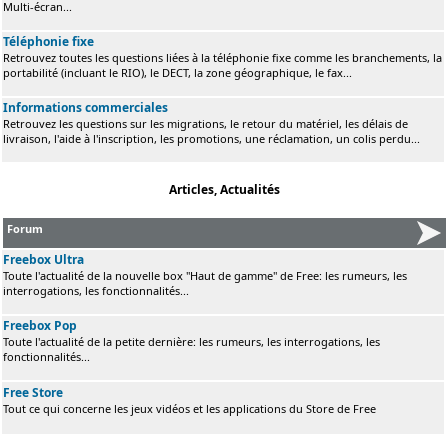
Multi-écran...
Téléphonie fixe
Retrouvez toutes les questions liées à la téléphonie fixe comme les branchements, la
portabilité (incluant le RIO), le DECT, la zone géographique, le fax...
Informations commerciales
Retrouvez les questions sur les migrations, le retour du matériel, les délais de
livraison, l'aide à l'inscription, les promotions, une réclamation, un colis perdu...
Articles, Actualités
Forum
Freebox Ultra
Toute l'actualité de la nouvelle box "Haut de gamme" de Free: les rumeurs, les
interrogations, les fonctionnalités...
Freebox Pop
Toute l'actualité de la petite dernière: les rumeurs, les interrogations, les
fonctionnalités...
Free Store
Tout ce qui concerne les jeux vidéos et les applications du Store de Free