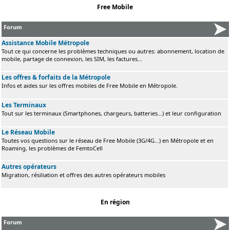
Free Mobile
Forum
Assistance Mobile Métropole
Tout ce qui concerne les problèmes techniques ou autres: abonnement, location de
mobile, partage de connexion, les SIM, les factures...
Les offres & forfaits de la Métropole
Infos et aides sur les offres mobiles de Free Mobile en Métropole.
Les Terminaux
Tout sur les terminaux (Smartphones, chargeurs, batteries...) et leur configuration
Le Réseau Mobile
Toutes vos questions sur le réseau de Free Mobile (3G/4G...) en Métropole et en
Roaming, les problèmes de FemtoCell
Autres opérateurs
Migration, résiliation et offres des autres opérateurs mobiles
En région
Forum