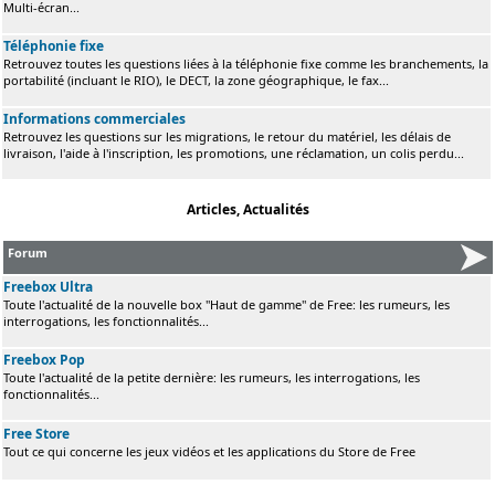
Multi-écran...
Téléphonie fixe
Retrouvez toutes les questions liées à la téléphonie fixe comme les branchements, la
portabilité (incluant le RIO), le DECT, la zone géographique, le fax...
Informations commerciales
Retrouvez les questions sur les migrations, le retour du matériel, les délais de
livraison, l'aide à l'inscription, les promotions, une réclamation, un colis perdu...
Articles, Actualités
Forum
Freebox Ultra
Toute l'actualité de la nouvelle box "Haut de gamme" de Free: les rumeurs, les
interrogations, les fonctionnalités...
Freebox Pop
Toute l'actualité de la petite dernière: les rumeurs, les interrogations, les
fonctionnalités...
Free Store
Tout ce qui concerne les jeux vidéos et les applications du Store de Free