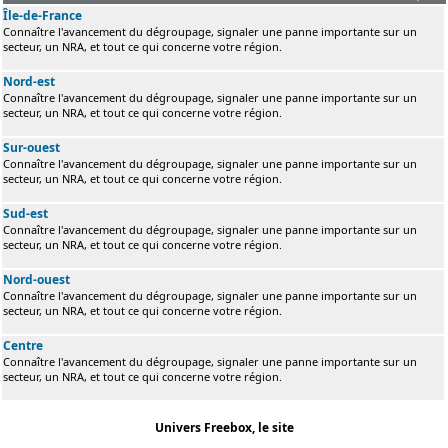
Île-de-France
Connaître l'avancement du dégroupage, signaler une panne importante sur un
secteur, un NRA, et tout ce qui concerne votre région.
Nord-est
Connaître l'avancement du dégroupage, signaler une panne importante sur un
secteur, un NRA, et tout ce qui concerne votre région.
Sur-ouest
Connaître l'avancement du dégroupage, signaler une panne importante sur un
secteur, un NRA, et tout ce qui concerne votre région.
Sud-est
Connaître l'avancement du dégroupage, signaler une panne importante sur un
secteur, un NRA, et tout ce qui concerne votre région.
Nord-ouest
Connaître l'avancement du dégroupage, signaler une panne importante sur un
secteur, un NRA, et tout ce qui concerne votre région.
Centre
Connaître l'avancement du dégroupage, signaler une panne importante sur un
secteur, un NRA, et tout ce qui concerne votre région.
Univers Freebox, le site