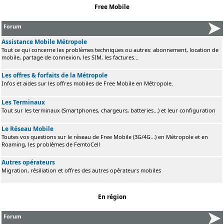
Free Mobile
Forum
Assistance Mobile Métropole
Tout ce qui concerne les problèmes techniques ou autres: abonnement, location de
mobile, partage de connexion, les SIM, les factures...
Les offres & forfaits de la Métropole
Infos et aides sur les offres mobiles de Free Mobile en Métropole.
Les Terminaux
Tout sur les terminaux (Smartphones, chargeurs, batteries...) et leur configuration
Le Réseau Mobile
Toutes vos questions sur le réseau de Free Mobile (3G/4G...) en Métropole et en
Roaming, les problèmes de FemtoCell
Autres opérateurs
Migration, résiliation et offres des autres opérateurs mobiles
En région
Forum