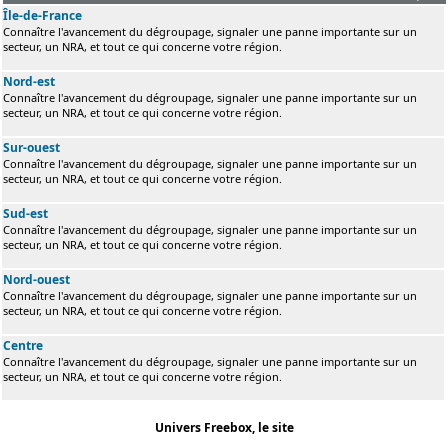
Île-de-France
Connaître l'avancement du dégroupage, signaler une panne importante sur un
secteur, un NRA, et tout ce qui concerne votre région.
Nord-est
Connaître l'avancement du dégroupage, signaler une panne importante sur un
secteur, un NRA, et tout ce qui concerne votre région.
Sur-ouest
Connaître l'avancement du dégroupage, signaler une panne importante sur un
secteur, un NRA, et tout ce qui concerne votre région.
Sud-est
Connaître l'avancement du dégroupage, signaler une panne importante sur un
secteur, un NRA, et tout ce qui concerne votre région.
Nord-ouest
Connaître l'avancement du dégroupage, signaler une panne importante sur un
secteur, un NRA, et tout ce qui concerne votre région.
Centre
Connaître l'avancement du dégroupage, signaler une panne importante sur un
secteur, un NRA, et tout ce qui concerne votre région.
Univers Freebox, le site