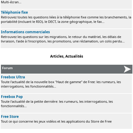
Multi-écran...
Téléphonie fixe
Retrouvez toutes les questions liées à la téléphonie fixe comme les branchements, la
portabilité (incluant le RIO), le DECT, la zone géographique, le fax...
Informations commerciales
Retrouvez les questions sur les migrations, le retour du matériel, les délais de
livraison, l'aide à l'inscription, les promotions, une réclamation, un colis perdu...
Articles, Actualités
Forum
Freebox Ultra
Toute l'actualité de la nouvelle box "Haut de gamme" de Free: les rumeurs, les
interrogations, les fonctionnalités...
Freebox Pop
Toute l'actualité de la petite dernière: les rumeurs, les interrogations, les
fonctionnalités...
Free Store
Tout ce qui concerne les jeux vidéos et les applications du Store de Free