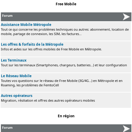
Free Mobile
Forum
Assistance Mobile Métropole
Tout ce qui concerne les problèmes techniques ou autres: abonnement, location de
mobile, partage de connexion, les SIM, les factures...
Les offres & forfaits de la Métropole
Infos et aides sur les offres mobiles de Free Mobile en Métropole.
Les Terminaux
Tout sur les terminaux (Smartphones, chargeurs, batteries...) et leur configuration
Le Réseau Mobile
Toutes vos questions sur le réseau de Free Mobile (3G/4G...) en Métropole et en
Roaming, les problèmes de FemtoCell
Autres opérateurs
Migration, résiliation et offres des autres opérateurs mobiles
En région
Forum