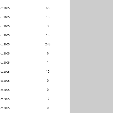
68
ct 2005
18
ct 2005
3
ct 2005
13
ct 2005
248
ct 2005
6
ct 2005
1
ct 2005
10
ct 2005
0
ct 2005
0
ct 2005
17
ct 2005
0
ct 2005