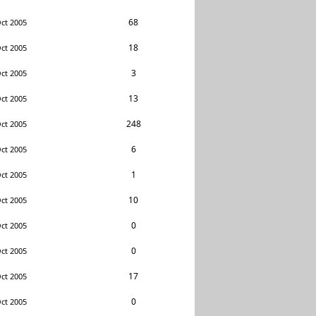
68
ct 2005
18
ct 2005
3
ct 2005
13
ct 2005
248
ct 2005
6
ct 2005
1
ct 2005
10
ct 2005
0
ct 2005
0
ct 2005
17
ct 2005
0
ct 2005