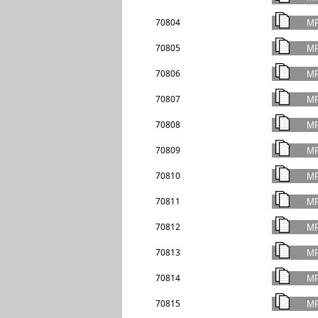
70804
70805
70806
70807
70808
70809
70810
70811
70812
70813
70814
70815