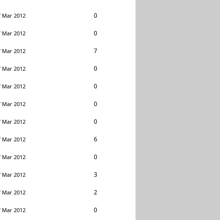
0
7 Mar 2012
0
7 Mar 2012
7
7 Mar 2012
0
7 Mar 2012
0
7 Mar 2012
0
7 Mar 2012
0
7 Mar 2012
6
7 Mar 2012
0
7 Mar 2012
3
7 Mar 2012
2
7 Mar 2012
0
7 Mar 2012