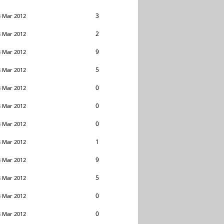
3
8 Mar 2012
2
8 Mar 2012
9
8 Mar 2012
5
8 Mar 2012
0
8 Mar 2012
0
8 Mar 2012
0
8 Mar 2012
1
8 Mar 2012
9
8 Mar 2012
5
8 Mar 2012
0
8 Mar 2012
0
8 Mar 2012