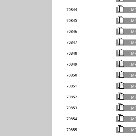
70844
70845
70846
70847
70848
70849
70850
70851
70852
70853
70854
70855