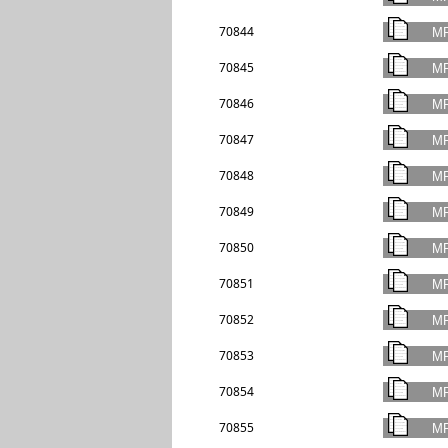
70844
70845
70846
70847
70848
70849
70850
70851
70852
70853
70854
70855