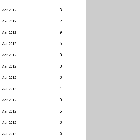
3
8 Mar 2012
2
8 Mar 2012
9
8 Mar 2012
5
8 Mar 2012
0
8 Mar 2012
0
8 Mar 2012
0
8 Mar 2012
1
8 Mar 2012
9
8 Mar 2012
5
8 Mar 2012
0
8 Mar 2012
0
8 Mar 2012