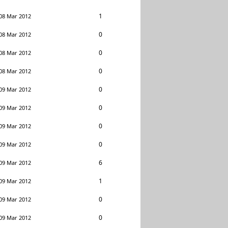
1
08 Mar 2012
0
08 Mar 2012
0
08 Mar 2012
0
08 Mar 2012
0
09 Mar 2012
0
09 Mar 2012
0
09 Mar 2012
0
09 Mar 2012
6
09 Mar 2012
1
09 Mar 2012
0
09 Mar 2012
0
09 Mar 2012