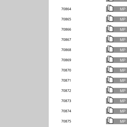
70864
70865
70866
70867
70868
70869
70870
70871
70872
70873
70874
70875