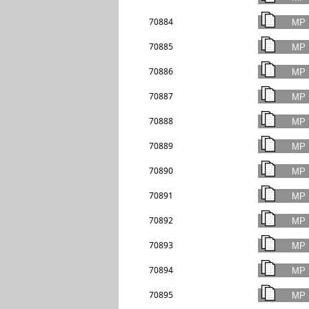
70884
70885
70886
70887
70888
70889
70890
70891
70892
70893
70894
70895