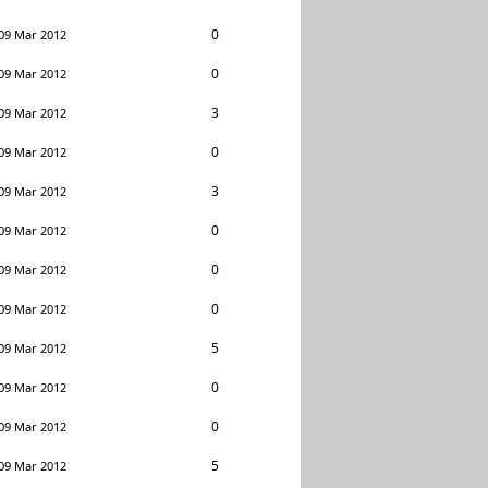
0
09 Mar 2012
0
09 Mar 2012
3
09 Mar 2012
0
09 Mar 2012
3
09 Mar 2012
0
09 Mar 2012
0
09 Mar 2012
0
09 Mar 2012
5
09 Mar 2012
0
09 Mar 2012
0
09 Mar 2012
5
09 Mar 2012