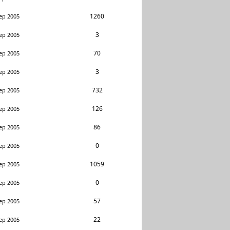
1260
ep 2005
3
ep 2005
70
ep 2005
3
ep 2005
732
ep 2005
126
ep 2005
86
ep 2005
0
ep 2005
1059
ep 2005
0
ep 2005
57
ep 2005
22
ep 2005