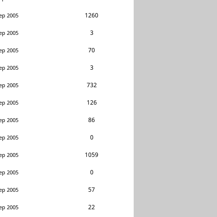
1260
ep 2005
3
ep 2005
70
ep 2005
3
ep 2005
732
ep 2005
126
ep 2005
86
ep 2005
0
ep 2005
1059
ep 2005
0
ep 2005
57
ep 2005
22
ep 2005