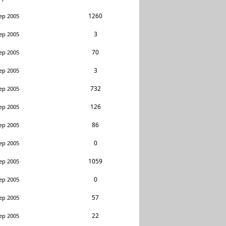
1260
ep 2005
3
ep 2005
70
ep 2005
3
ep 2005
732
ep 2005
126
ep 2005
86
ep 2005
0
ep 2005
1059
ep 2005
0
ep 2005
57
ep 2005
22
ep 2005