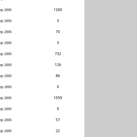
1260
ep 2005
3
ep 2005
70
ep 2005
3
ep 2005
732
ep 2005
126
ep 2005
86
ep 2005
0
ep 2005
1059
ep 2005
0
ep 2005
57
ep 2005
22
ep 2005