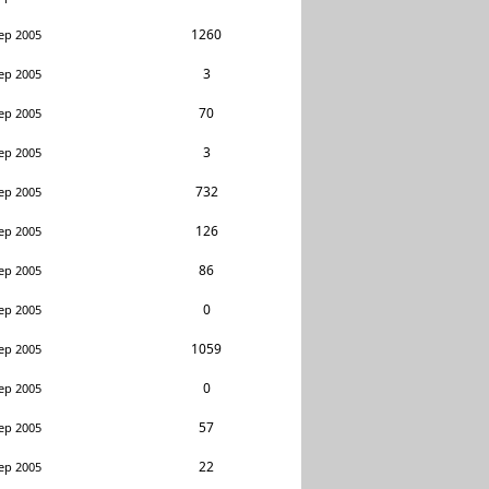
1260
ep 2005
3
ep 2005
70
ep 2005
3
ep 2005
732
ep 2005
126
ep 2005
86
ep 2005
0
ep 2005
1059
ep 2005
0
ep 2005
57
ep 2005
22
ep 2005