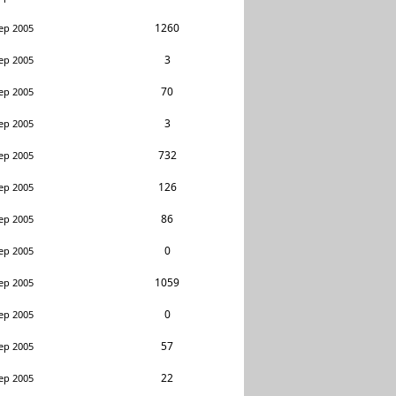
1260
ep 2005
3
ep 2005
70
ep 2005
3
ep 2005
732
ep 2005
126
ep 2005
86
ep 2005
0
ep 2005
1059
ep 2005
0
ep 2005
57
ep 2005
22
ep 2005