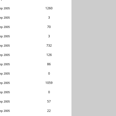
1260
ep 2005
3
ep 2005
70
ep 2005
3
ep 2005
732
ep 2005
126
ep 2005
86
ep 2005
0
ep 2005
1059
ep 2005
0
ep 2005
57
ep 2005
22
ep 2005