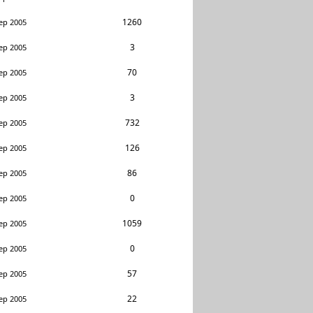
1260
ep 2005
3
ep 2005
70
ep 2005
3
ep 2005
732
ep 2005
126
ep 2005
86
ep 2005
0
ep 2005
1059
ep 2005
0
ep 2005
57
ep 2005
22
ep 2005