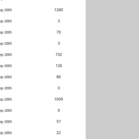
1260
ep 2005
3
ep 2005
70
ep 2005
3
ep 2005
732
ep 2005
126
ep 2005
86
ep 2005
0
ep 2005
1059
ep 2005
0
ep 2005
57
ep 2005
22
ep 2005