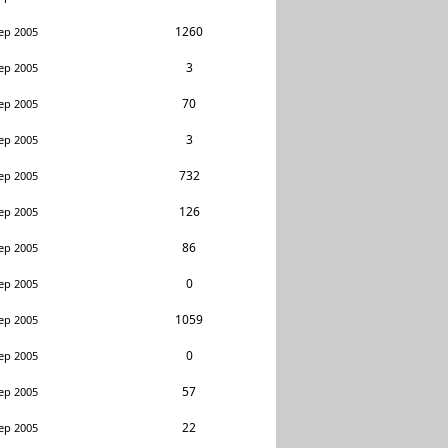
1260
ep 2005
3
ep 2005
70
ep 2005
3
ep 2005
732
ep 2005
126
ep 2005
86
ep 2005
0
ep 2005
1059
ep 2005
0
ep 2005
57
ep 2005
22
ep 2005