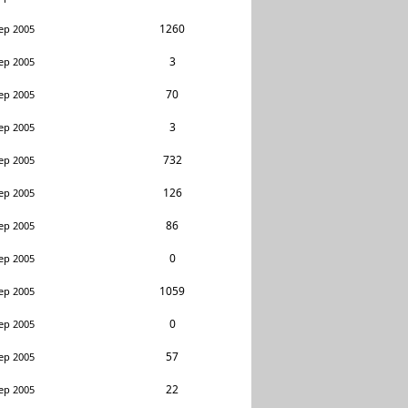
1260
ep 2005
3
ep 2005
70
ep 2005
3
ep 2005
732
ep 2005
126
ep 2005
86
ep 2005
0
ep 2005
1059
ep 2005
0
ep 2005
57
ep 2005
22
ep 2005