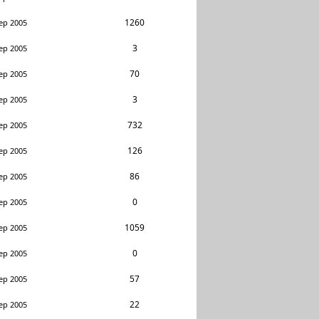
1260
ep 2005
3
ep 2005
70
ep 2005
3
ep 2005
732
ep 2005
126
ep 2005
86
ep 2005
0
ep 2005
1059
ep 2005
0
ep 2005
57
ep 2005
22
ep 2005