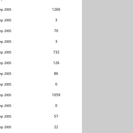
1260
ep 2005
3
ep 2005
70
ep 2005
3
ep 2005
732
ep 2005
126
ep 2005
86
ep 2005
0
ep 2005
1059
ep 2005
0
ep 2005
57
ep 2005
22
ep 2005