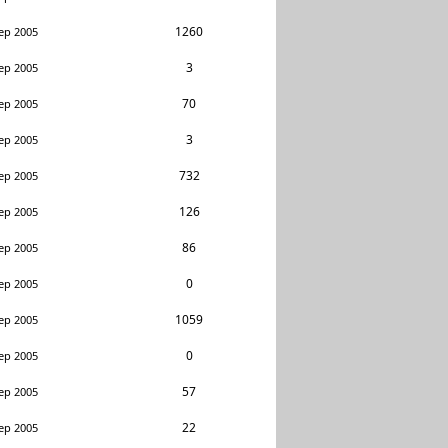
1260
ep 2005
3
ep 2005
70
ep 2005
3
ep 2005
732
ep 2005
126
ep 2005
86
ep 2005
0
ep 2005
1059
ep 2005
0
ep 2005
57
ep 2005
22
ep 2005