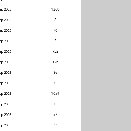
1260
ep 2005
3
ep 2005
70
ep 2005
3
ep 2005
732
ep 2005
126
ep 2005
86
ep 2005
0
ep 2005
1059
ep 2005
0
ep 2005
57
ep 2005
22
ep 2005