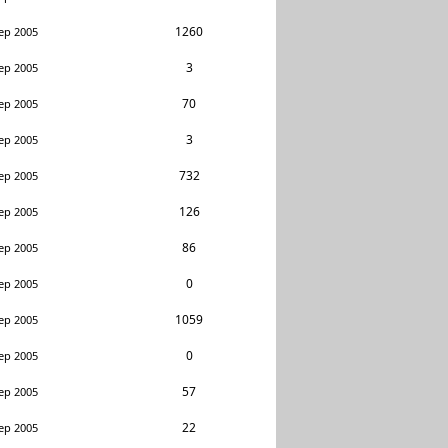
1260
ep 2005
3
ep 2005
70
ep 2005
3
ep 2005
732
ep 2005
126
ep 2005
86
ep 2005
0
ep 2005
1059
ep 2005
0
ep 2005
57
ep 2005
22
ep 2005