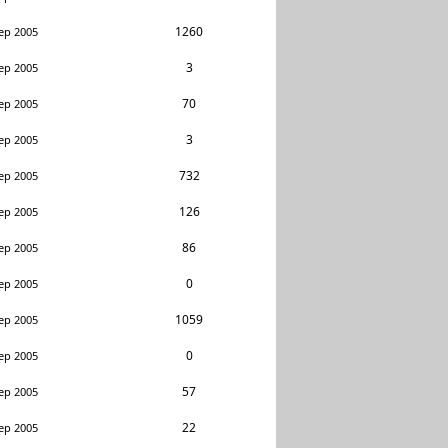
1260
ep 2005
3
ep 2005
70
ep 2005
3
ep 2005
732
ep 2005
126
ep 2005
86
ep 2005
0
ep 2005
1059
ep 2005
0
ep 2005
57
ep 2005
22
ep 2005