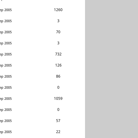
1260
ep 2005
3
ep 2005
70
ep 2005
3
ep 2005
732
ep 2005
126
ep 2005
86
ep 2005
0
ep 2005
1059
ep 2005
0
ep 2005
57
ep 2005
22
ep 2005